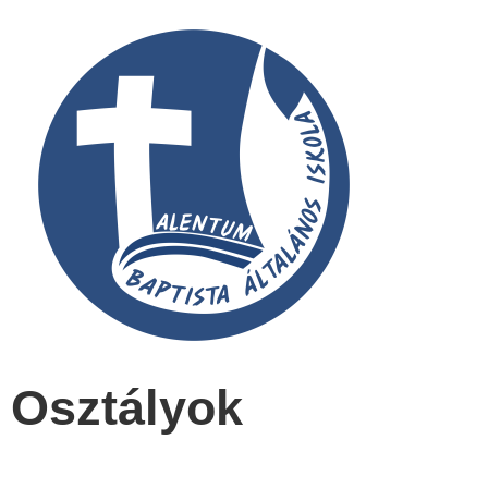
Osztályok