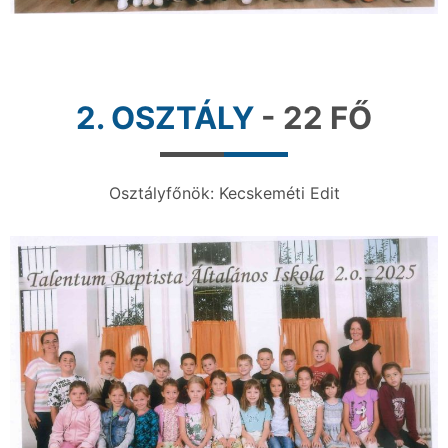
2. OSZTÁLY
- 22 FŐ
Osztályfőnök: Kecskeméti Edit