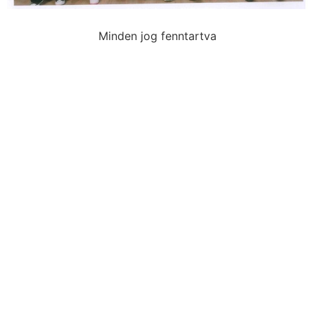
Minden jog fenntartva