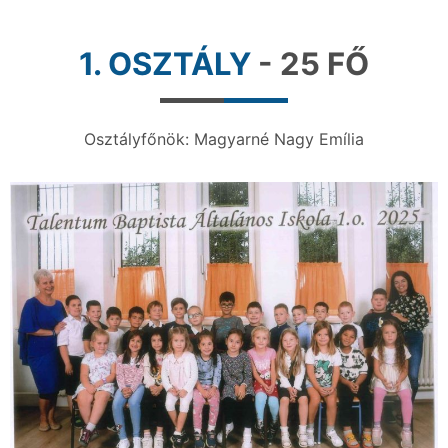
1. OSZTÁLY
- 25 FŐ
Osztályfőnök: Magyarné Nagy Emília