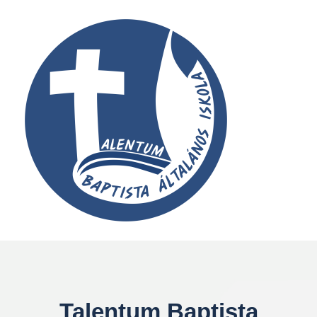
Talentum Baptista