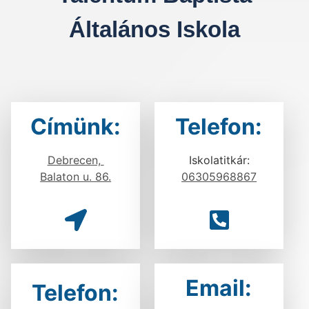
Általános Iskola
Címünk:
Telefon:
Debrecen,
Iskolatitkár:
Balaton u. 86.
06305968867
Email:
Telefon: