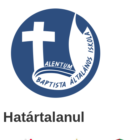
Határtalanul