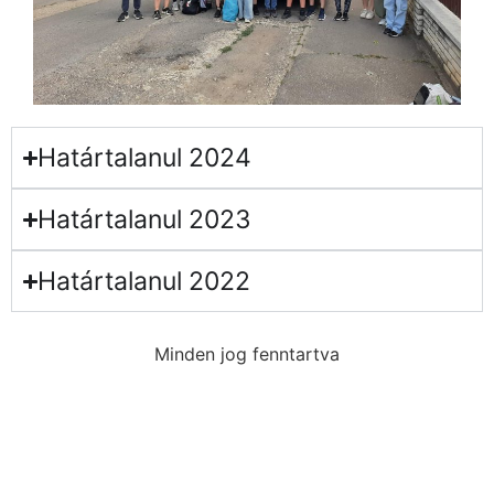
Határtalanul 2024
Határtalanul 2023
Határtalanul 2022
Minden jog fenntartva