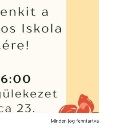
Minden jog fenntartva