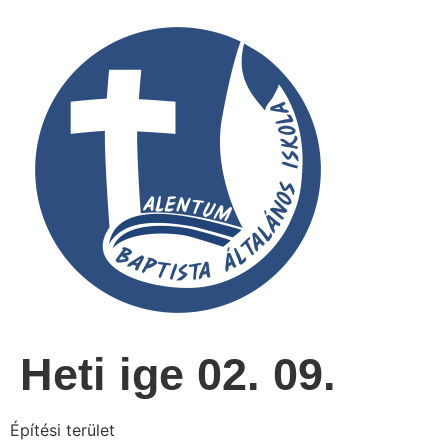
Heti ige 02. 09.
Építési terület